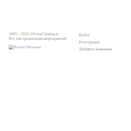
2005 – 2026 ©
EventCatalog.ru
Войти
Все для организации мероприятий!
Регистрация
Добавить компанию