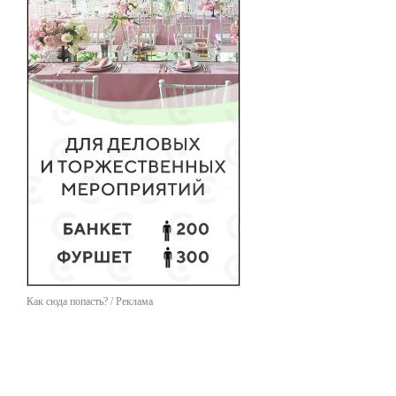
Как сюда попасть? / Реклама