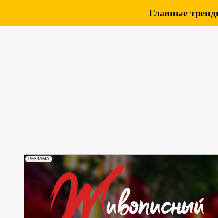
Главные тренды
РЕКЛАМА