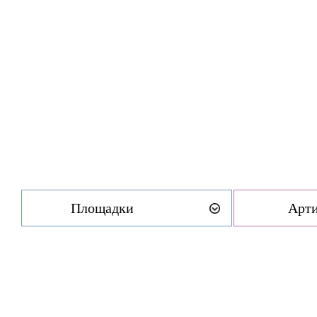
Площадки
Арт