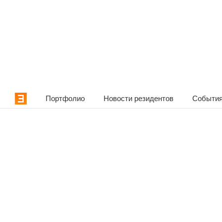
Портфолио
Новости резидентов
События