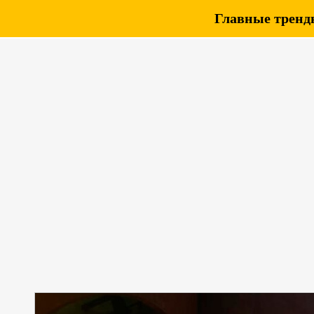
Главные тренды