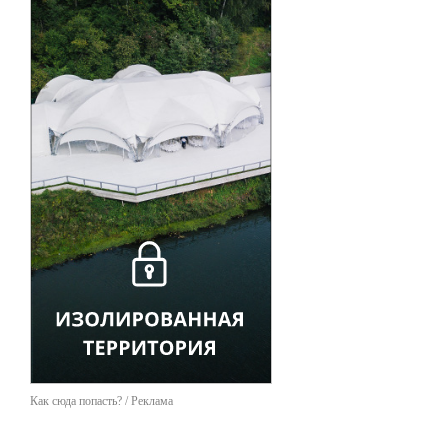
Как сюда попасть? / Реклама