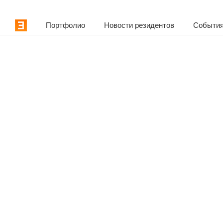
Портфолио
Новости резидентов
События