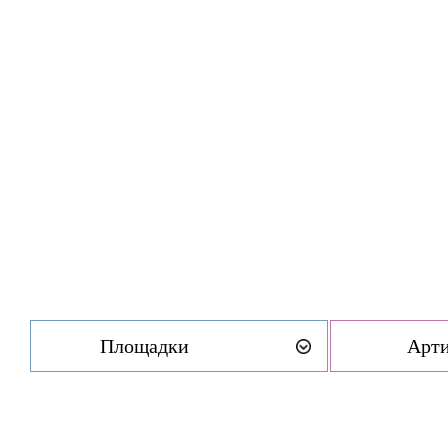
Площадки
Арт