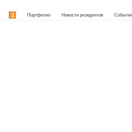
Портфолио
Новости резидентов
События