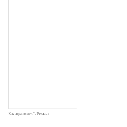
Как сюда попасть? / Реклама