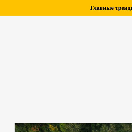
Главные тренды