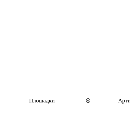
Площадки
Арт