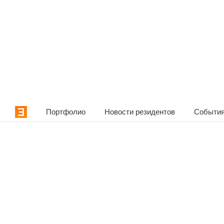
Портфолио
Новости резидентов
События