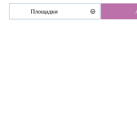
Площадки