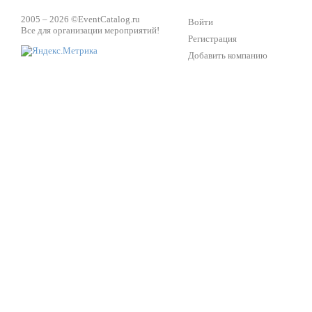
2005 – 2026 ©
EventCatalog.ru
Войти
Все для организации мероприятий!
Регистрация
Добавить компанию