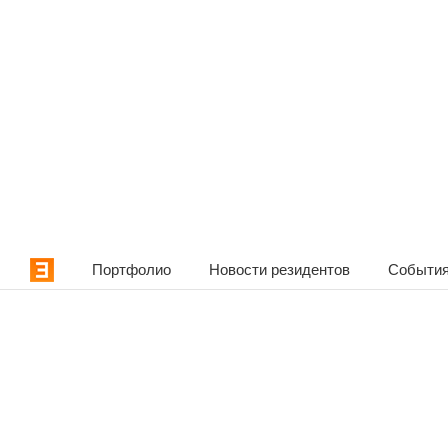
Портфолио
Новости резидентов
События