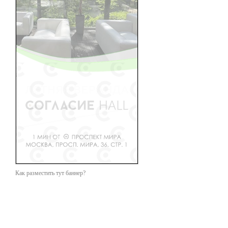
Как разместить тут баннер?