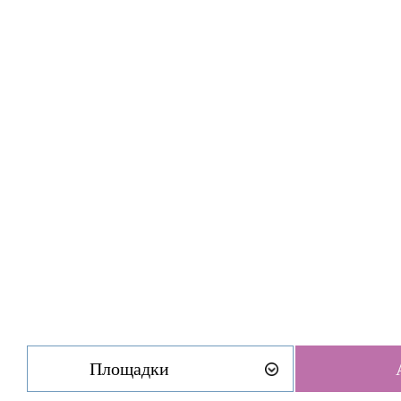
Площадки