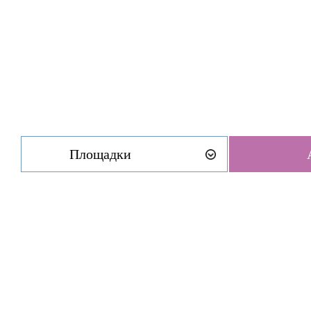
Площадки