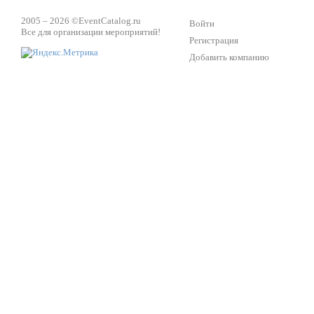
2005 – 2026 ©
EventCatalog.ru
Войти
Все для организации мероприятий!
Регистрация
Добавить компанию