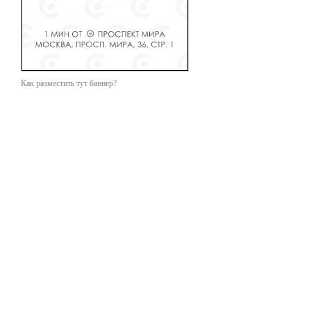
Как разместить тут баннер?