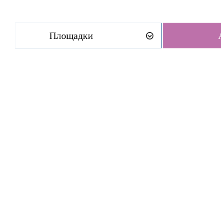
Площадки