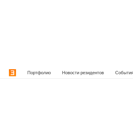
Портфолио
Новости резидентов
События