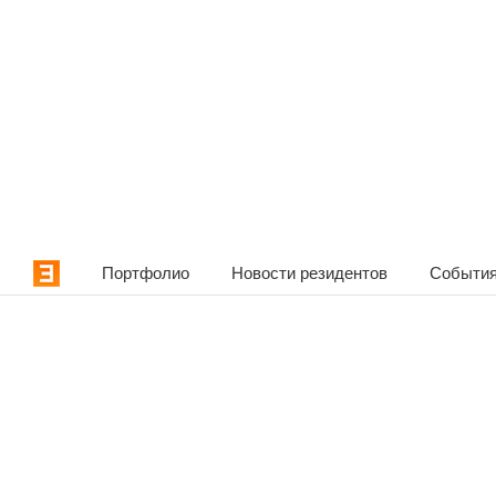
Портфолио
Новости резидентов
События