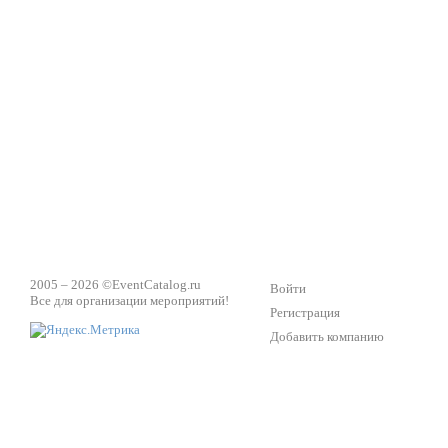
2005 – 2026 ©
EventCatalog.ru
Войти
Все для организации мероприятий!
Регистрация
Добавить компанию