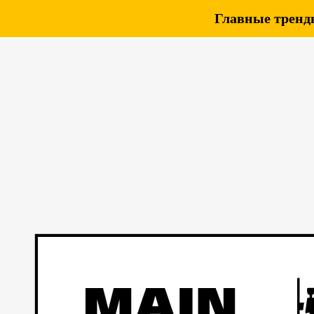
Главные тренды