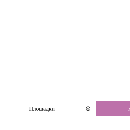
Площадки