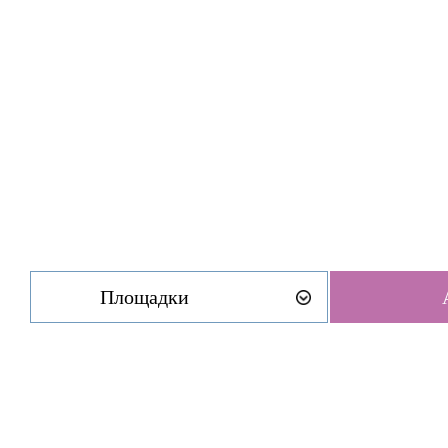
Площадки