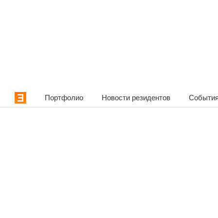
Портфолио
Новости резидентов
События