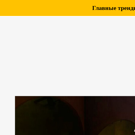
Главные тренды