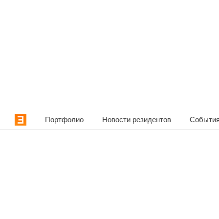
Портфолио
Новости резидентов
События