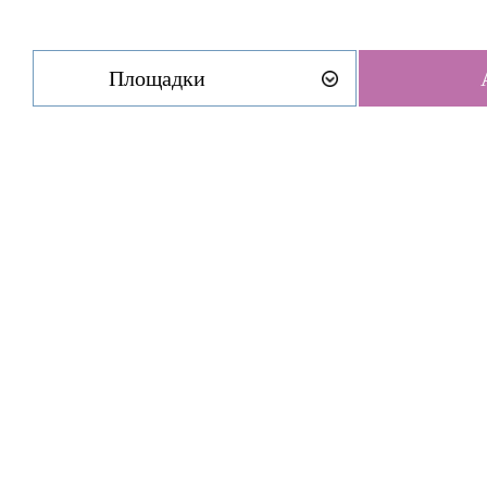
Площадки