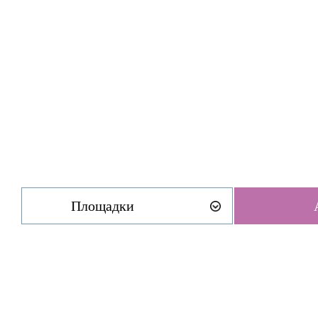
Площадки