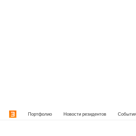
Портфолио
Новости резидентов
События