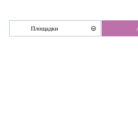
Площадки