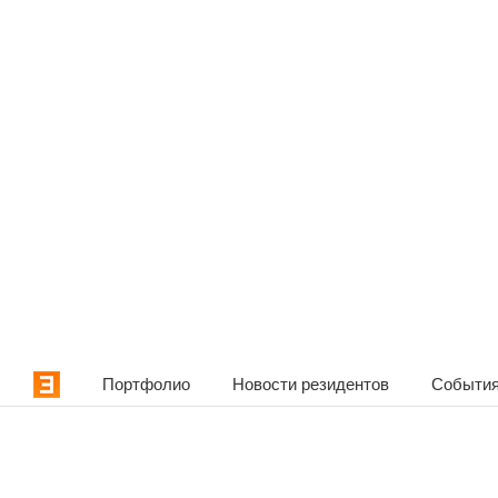
Портфолио
Новости резидентов
События