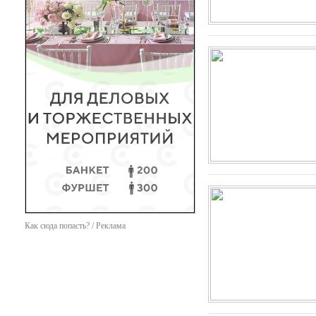
Как сюда попасть? / Реклама