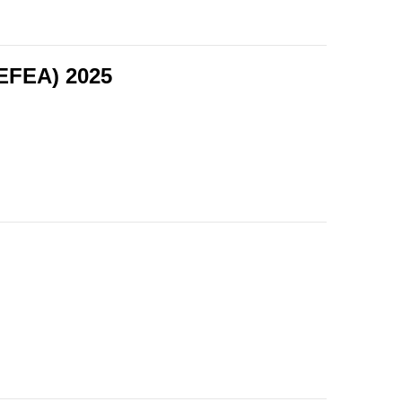
EFEA) 2025