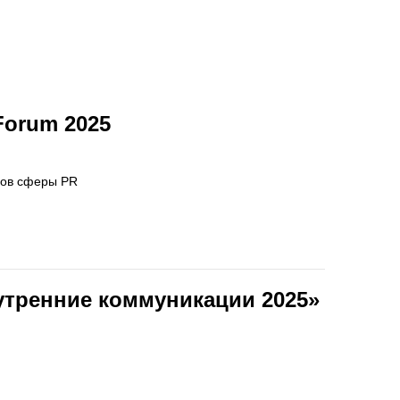
Forum 2025
лов сферы PR
утренние коммуникации 2025»