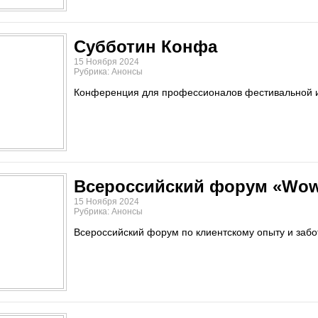
Субботин Конфа
15 Ноября 2024
Рубрика: Анонсы
Конференция для профессионалов фестивальной 
Всероссийский форум «Wow
15 Ноября 2024
Рубрика: Анонсы
Всероссийский форум по клиентскому опыту и забо