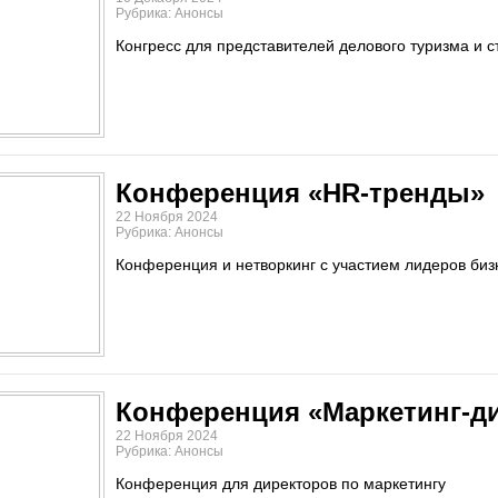
Рубрика: Анонсы
Конгресс для представителей делового туризма и 
Конференция «HR-тренды»
22 Ноября 2024
Рубрика: Анонсы
Конференция и нетворкинг с участием лидеров биз
Конференция «Маркетинг-ди
22 Ноября 2024
Рубрика: Анонсы
Конференция для директоров по маркетингу