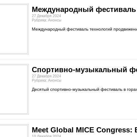
Международный фестиваль 
27 Декабря 2024
Рубрика: Анонсы
Международный фестиваль технологий продвижен
Спортивно-музыкальный фе
27 Декабря 2024
Рубрика: Анонсы
Десятый спортивно-музыкальный фестиваль в гора
Meet Global MICE Congress: 
10 Декабря 2024