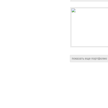
показать еще портфолио