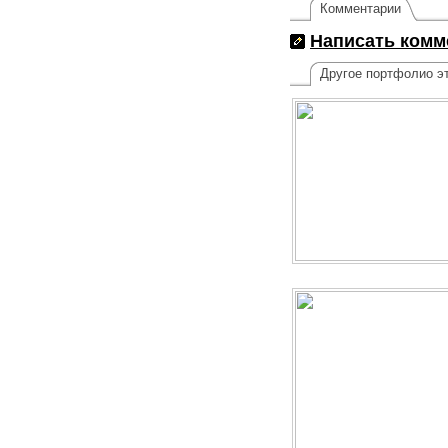
Комментарии
Написать комм
Другое портфолио эт