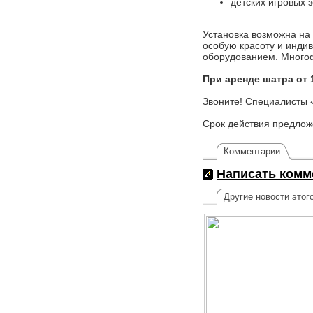
детских игровых 
Установка возможна на
особую красоту и инди
оборудованием. Много
При аренде шатра от 1
Звоните! Специалисты 
Срок действия предложе
Комментарии
Написать комм
Другие новости этог