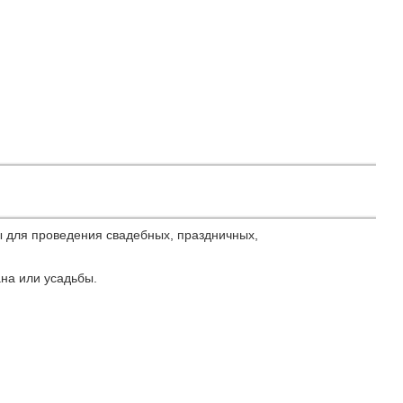
ы для проведения свадебных, праздничных,
на или усадьбы.