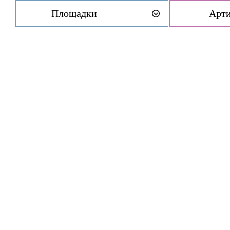
Площадки
Арт