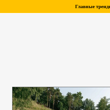
Главные тренды