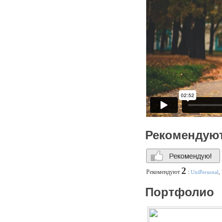
Рекомендую
2
Рекомендуют
:
UniPersonal
,
Портфолио