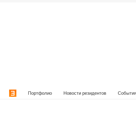
Портфолио
Новости резидентов
События