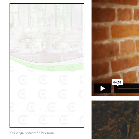
Как сюда попасть? / Реклама