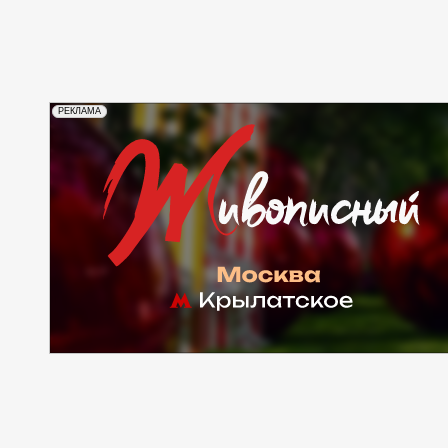
РЕКЛАМА