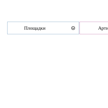
Площадки
Арт