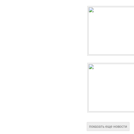
показать еще новости