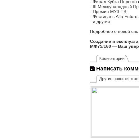
- Финал Кубка Первого 
- III Международный 
- Премия МУЗ-ТВ;
- Фестиваль Alfa Future
- и другие.
Подробнее о новой сис
Создание и эксплуат
МФ75/160 — Ваш увер
Комментарии
Написать комм
Другие новости этог