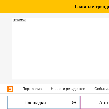
Главные тренды
РЕКЛАМА
Портфолио
Новости резидентов
События
Площадки
Арт