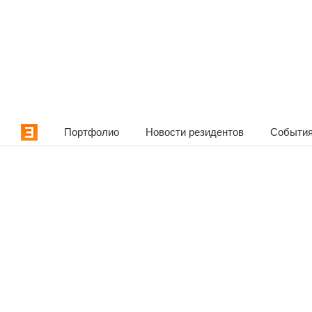
Портфолио
Новости резидентов
События