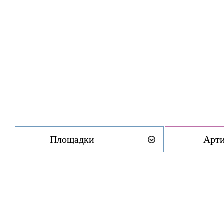
Площадки
Арт