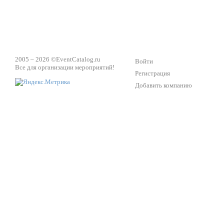
2005 – 2026 ©
EventCatalog.ru
Войти
Все для организации мероприятий!
Регистрация
Добавить компанию