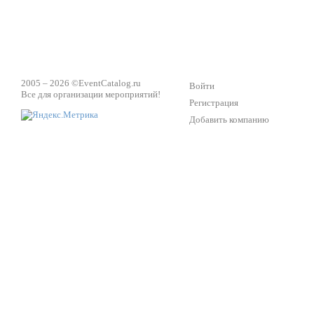
2005 – 2026 ©
EventCatalog.ru
Войти
Все для организации мероприятий!
Регистрация
Добавить компанию