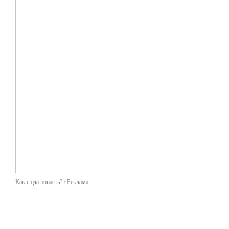
Как сюда попасть? / Реклама