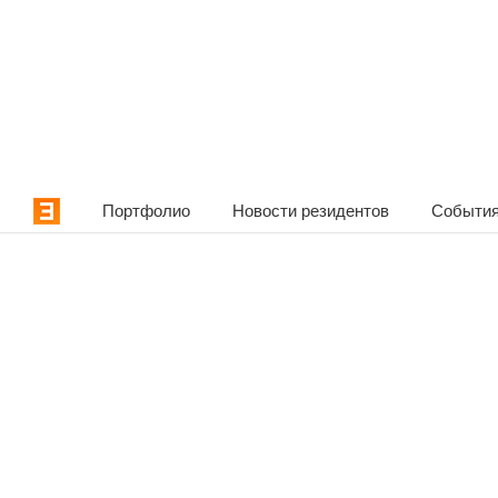
Портфолио
Новости резидентов
События