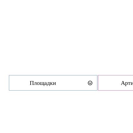
Площадки
Арт