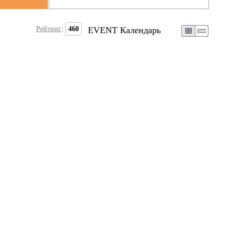
Рейтинг
:
460
EVENT Календарь