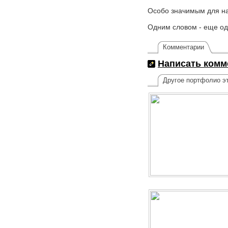
Особо значимым для на
Одним словом - еще од
Комментарии
Написать комм
Другое портфолио эт