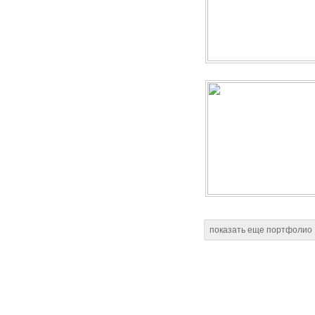
показать еще портфолио