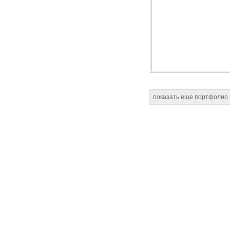
показать еще портфолио