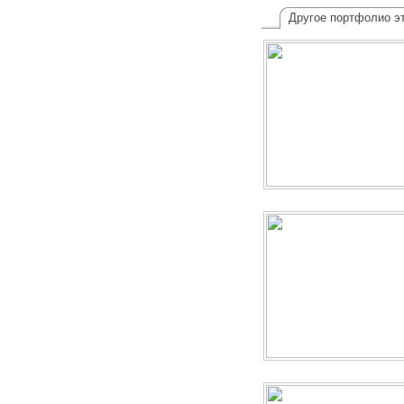
Другое портфолио эт