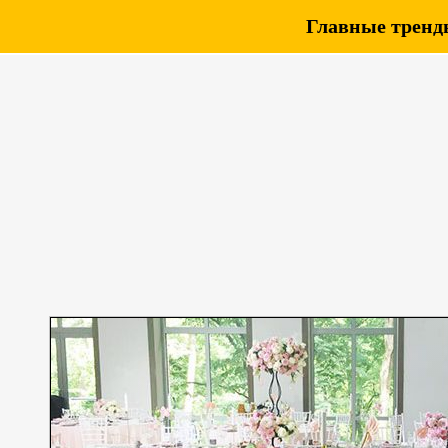
Главные тренды