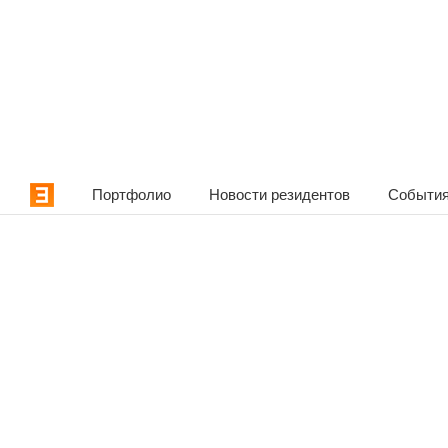
Портфолио
Новости резидентов
События