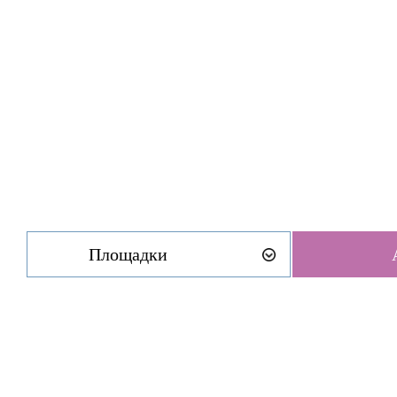
Площадки