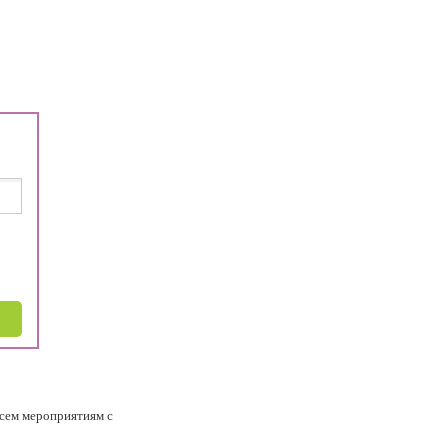
всем мероприятиям с