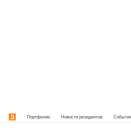
Портфолио
Новости резидентов
События