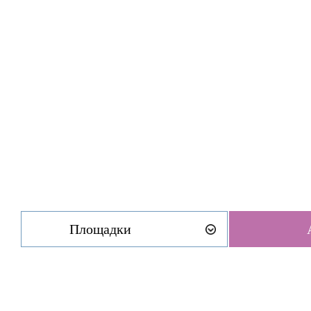
Площадки