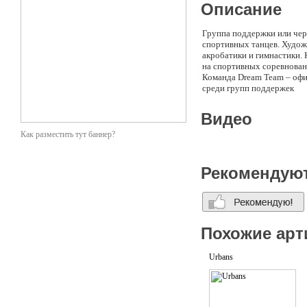
Описание
Группа поддержки или чер
спортивных танцев. Худож
акробатики и гимнастики.
на спортивных соревнова
Команда Dream Team – офи
среди групп поддержек
Видео
Как разместить тут баннер?
Рекомендую
Похожие арт
Urbans