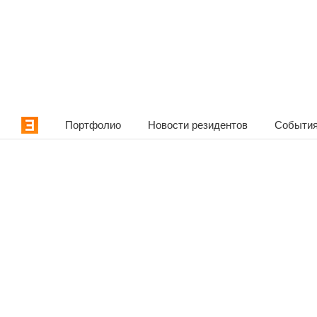
Портфолио
Новости резидентов
События