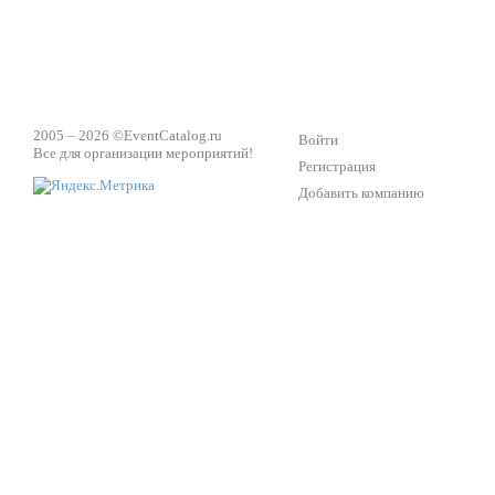
2005 – 2026 ©
EventCatalog.ru
Войти
Все для организации мероприятий!
Регистрация
Добавить компанию