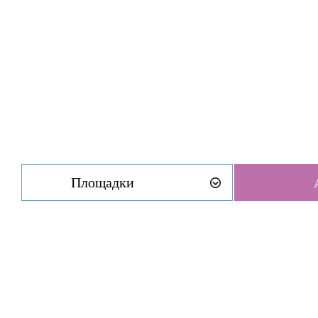
Площадки