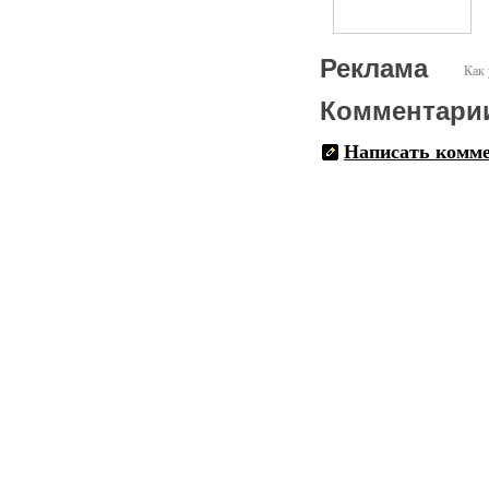
Реклама
Как 
Комментари
Написать комм