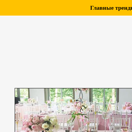
Главные тренды