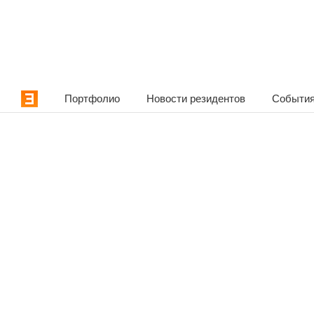
Портфолио
Новости резидентов
События