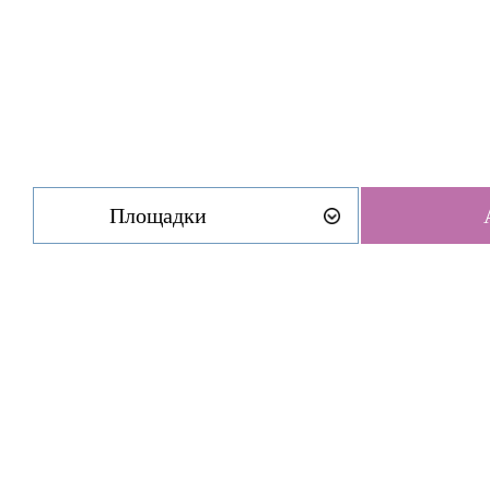
Площадки