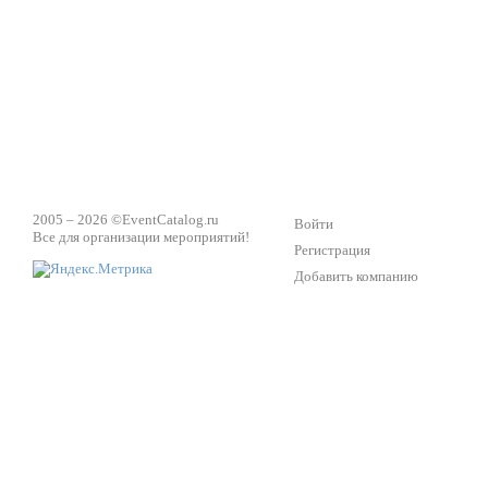
2005 – 2026 ©
EventCatalog.ru
Войти
Все для организации мероприятий!
Регистрация
Добавить компанию