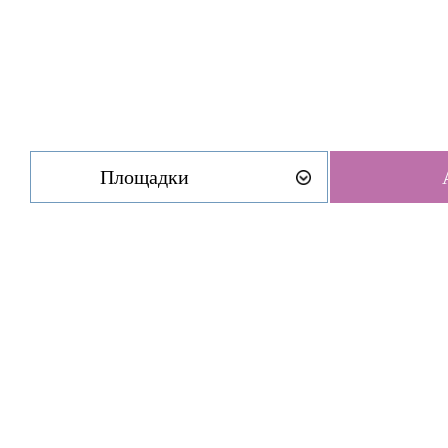
Площадки