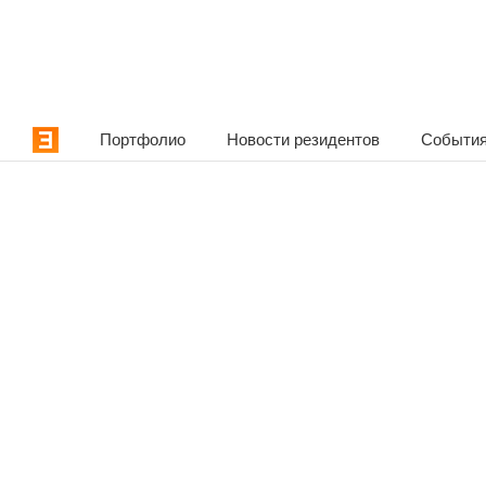
Портфолио
Новости резидентов
События