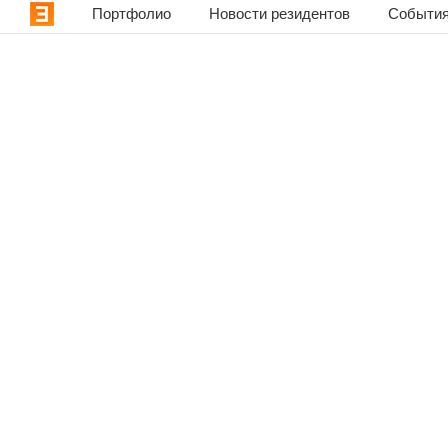
Портфолио
Новости резидентов
События