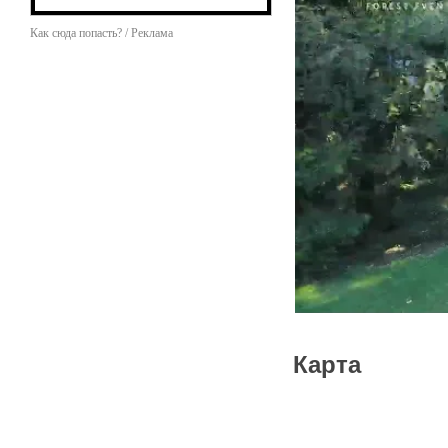
Как сюда попасть? / Реклама
Карта