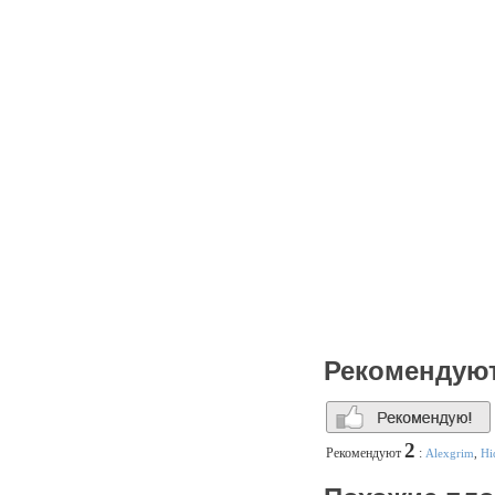
Рекомендую
2
Рекомендуют
:
Alexgrim
,
Hi