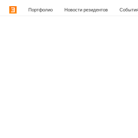
Портфолио
Новости резидентов
События