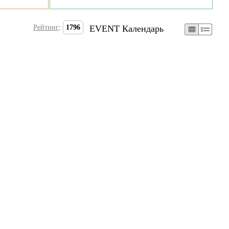
Рейтинг
:
1796
EVENT Календарь