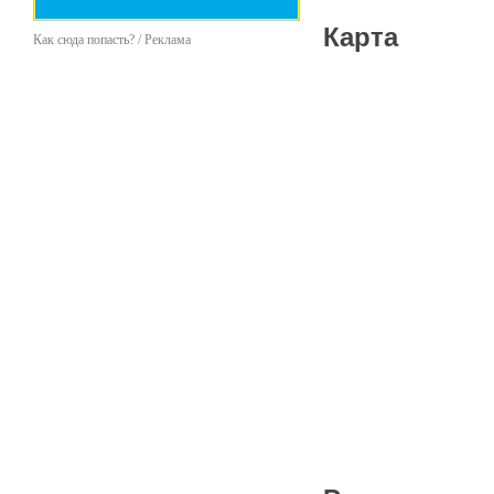
Карта
Как сюда попасть? / Реклама