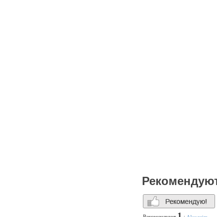
Рекомендую
1