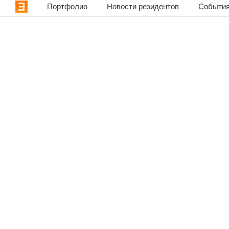
Портфолио
Новости резидентов
События