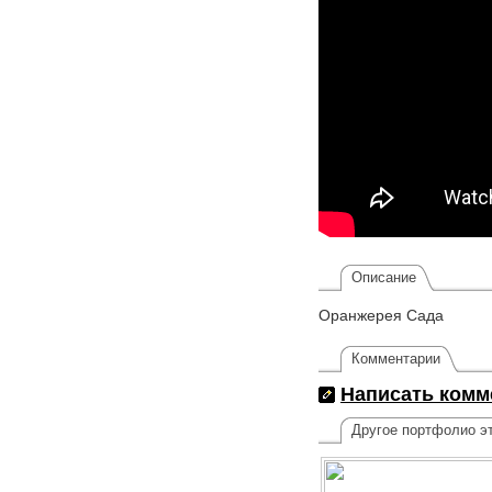
Описание
Оранжерея Сада
Комментарии
Написать комм
Другое портфолио эт