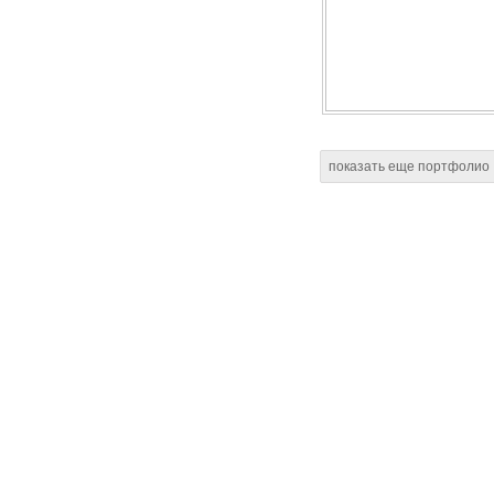
показать еще портфолио