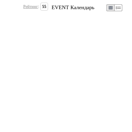
Рейтинг
:
55
EVENT Календарь