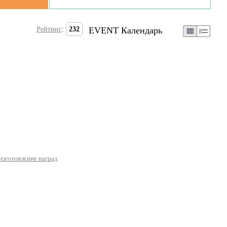
Рейтинг
:
232
EVENT Календарь
изготовление наград