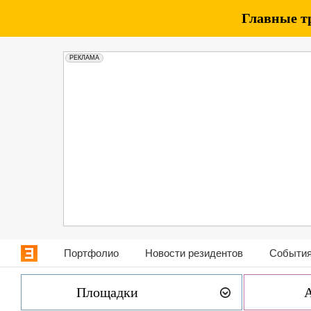
Главные т
РЕКЛАМА
Портфолио
Новости резидентов
События
Площадки