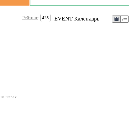
Рейтинг
:
425
EVENT Календарь
 на шарах