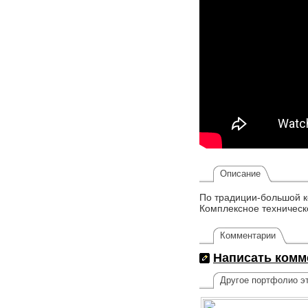
Описание
По традиции-большой к
Комплексное техническ
Комментарии
Написать комм
Другое портфолио эт