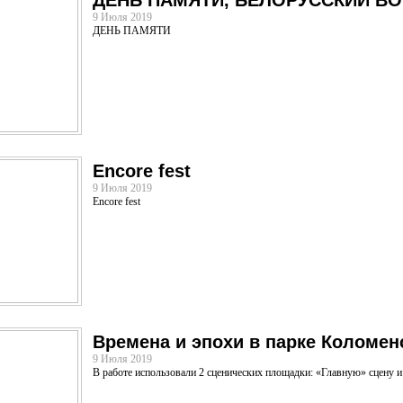
ДЕНЬ ПАМЯТИ, БЕЛОРУССКИЙ В
9 Июля 2019
ДЕНЬ ПАМЯТИ
Encore fest
9 Июля 2019
Encore fest
Времена и эпохи в парке Коломен
9 Июля 2019
В работе использовали 2 сценических площадки: «Главную» сцену