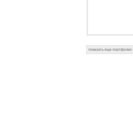
показать еще портфолио