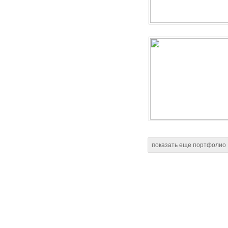
показать еще портфолио