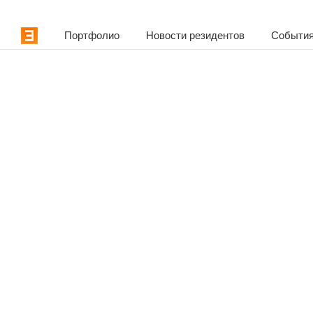
Портфолио
Новости резидентов
События