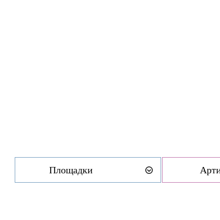
Площадки
Арт