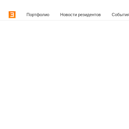
Портфолио
Новости резидентов
События