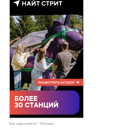
Как сюда попасть? / Реклама