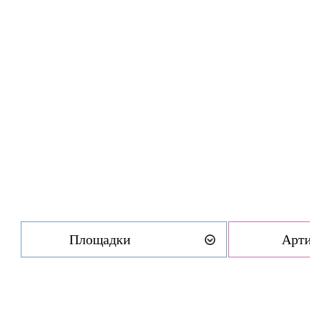
Площадки
Арт