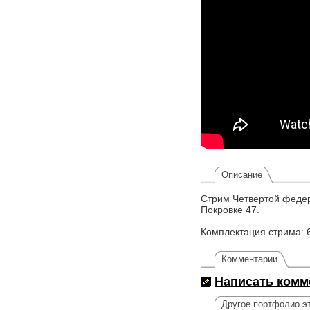
Описание
Стрим Четвертой федер
Покровке 47.
Комплектация стрима: 
Комментарии
Написать комм
Другое портфолио эт