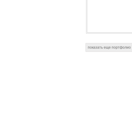
показать еще портфолио