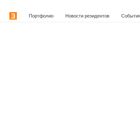
Портфолио
Новости резидентов
События