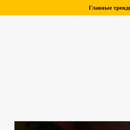
Главные тренды