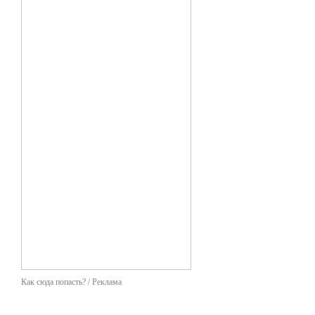
Как сюда попасть? / Реклама