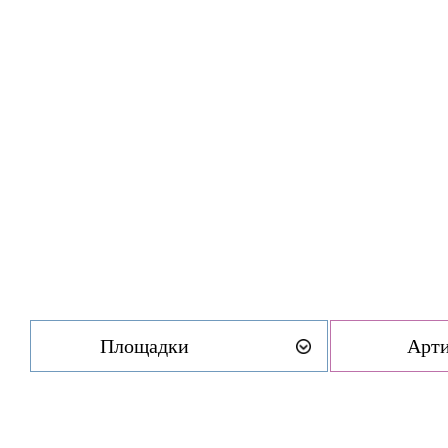
Площадки
Арт