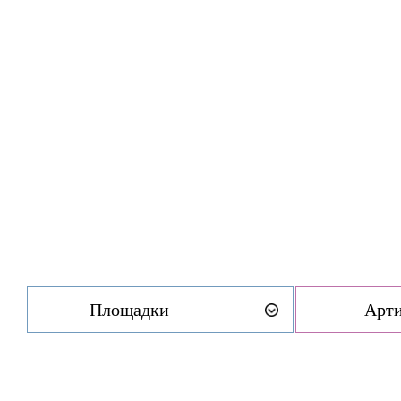
Площадки
Арт