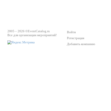
2005 – 2026 ©
EventCatalog.ru
Войти
Все для организации мероприятий!
Регистрация
Добавить компанию