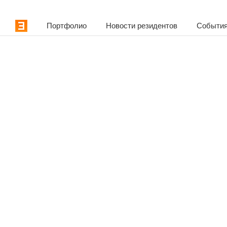
Портфолио
Новости резидентов
События