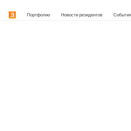
Портфолио
Новости резидентов
События