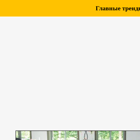
Главные тренды