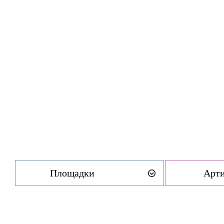
Площадки
Арт