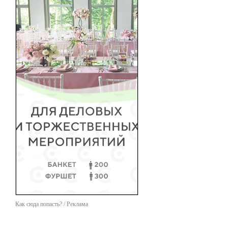
Как сюда попасть? / Реклама