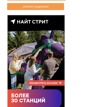
добавить подрядчика