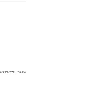
о бывает так, что она