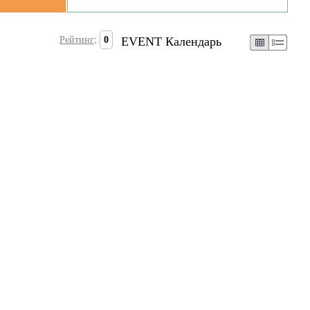
Рейтинг
:
0
EVENT Календарь